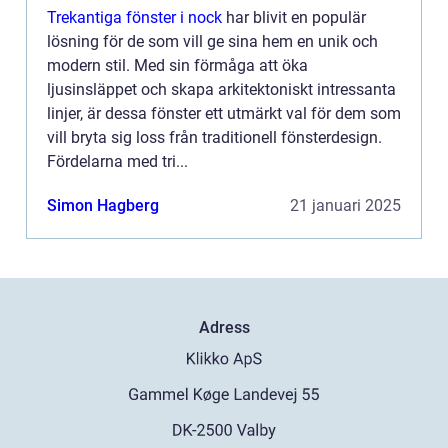
Trekantiga fönster i nock
har blivit en populär
lösning för de som vill ge sina hem en unik och
modern stil. Med sin förmåga att öka
ljusinsläppet och skapa arkitektoniskt intressanta
linjer, är dessa fönster ett utmärkt val för dem som
vill bryta sig loss från traditionell fönsterdesign.
Fördelarna med tri...
Simon Hagberg
21 januari 2025
Adress