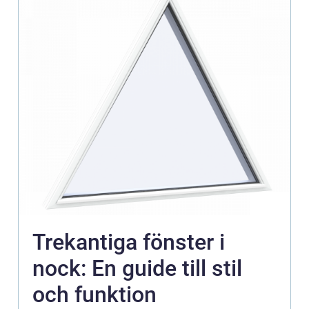
Trekantiga fönster i
nock: En guide till stil
och funktion