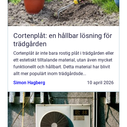
Cortenplåt: en hållbar lösning för
trädgården
Cortenplåt är inte bara rostig plåt i trädgården eller
ett estetiskt tilltalande material, utan även mycket
funktionellt och hållbart. Detta material har blivit
allt mer populärt inom trädgårdsde...
Simon Hagberg
10 april 2026