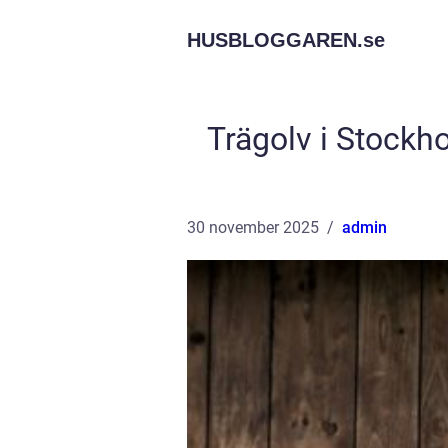
HUSBLOGGAREN.
se
Trägolv i Stockho
30 november 2025
admin