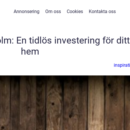
Annonsering
Om oss
Cookies
Kontakta oss
lm: En tidlös investering för ditt
hem
inspirat