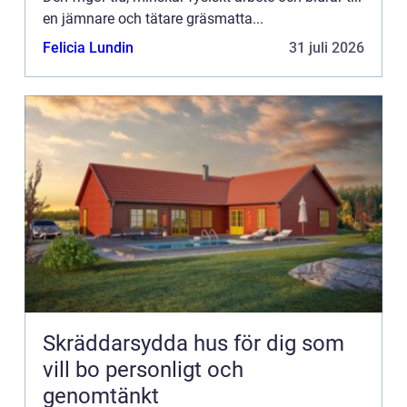
en jämnare och tätare gräsmatta...
Felicia Lundin
31 juli 2026
Skräddarsydda hus för dig som
vill bo personligt och
genomtänkt