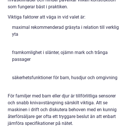
som fungerar bäst i praktiken.
Viktiga faktorer att väga in vid valet är:
maximal rekommenderad gräsyta i relation till verklig
yta
framkomlighet i slänter, ojämn mark och trånga
passager
säkerhetsfunktioner för barn, husdjur och omgivning
För familjer med barn eller djur är tillförlitliga sensorer
och snabb knivavstängning särskilt viktiga. Att se
maskinen i drift och diskutera behoven med en kunnig
återförsäljare ger ofta ett tryggare beslut än att enbart
jämföra specifikationer på nätet.