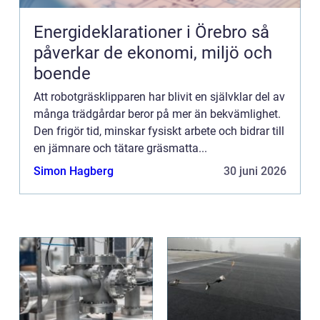
Energideklarationer i Örebro så
påverkar de ekonomi, miljö och
boende
Att robotgräsklipparen har blivit en självklar del av
många trädgårdar beror på mer än bekvämlighet.
Den frigör tid, minskar fysiskt arbete och bidrar till
en jämnare och tätare gräsmatta...
Simon Hagberg
30 juni 2026