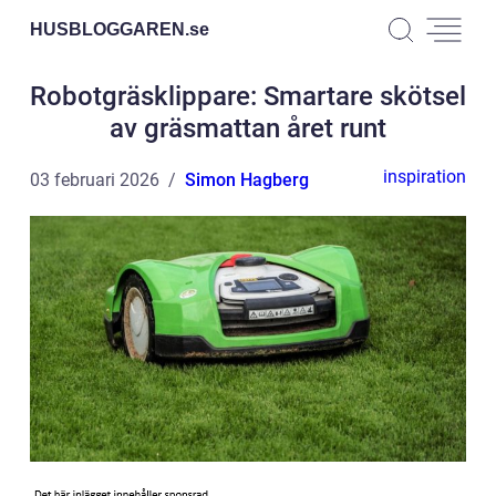
HUSBLOGGAREN.
se
Robotgräsklippare: Smartare skötsel
av gräsmattan året runt
inspiration
03 februari 2026
Simon Hagberg