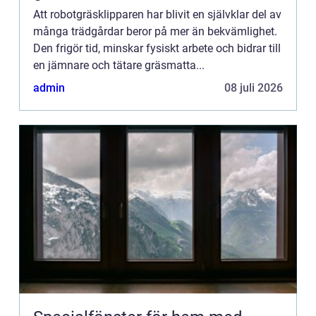
Att robotgräsklipparen har blivit en självklar del av
många trädgårdar beror på mer än bekvämlighet.
Den frigör tid, minskar fysiskt arbete och bidrar till
en jämnare och tätare gräsmatta...
admin
08 juli 2026