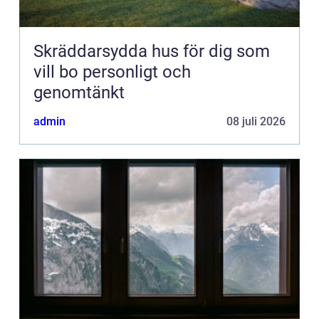
Skräddarsydda hus för dig som
vill bo personligt och
genomtänkt
admin
08 juli 2026