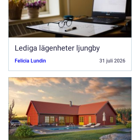
Lediga lägenheter ljungby
Felicia Lundin
31 juli 2026