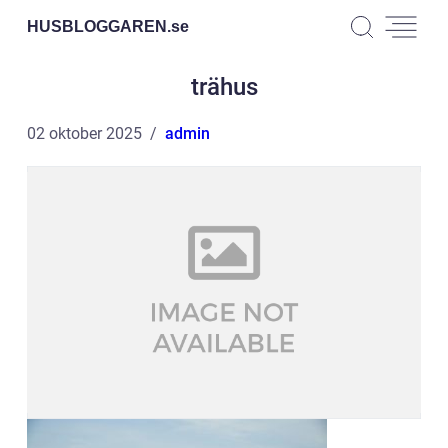
HUSBLOGGAREN.
se
trähus
02 oktober 2025
admin