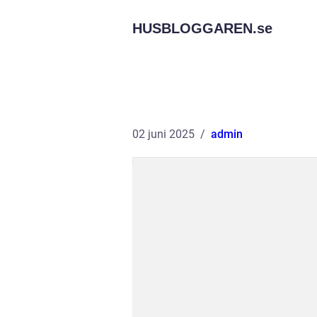
HUSBLOGGAREN.
se
02 juni 2025
admin