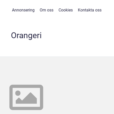
Annonsering
Om oss
Cookies
Kontakta oss
Orangeri