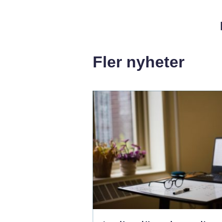
Fler nyheter