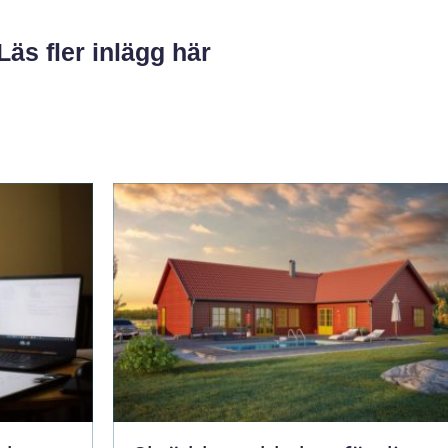
Läs fler inlägg här