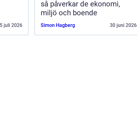
så påverkar de ekonomi,
miljö och boende
5 juli 2026
Simon Hagberg
30 juni 2026