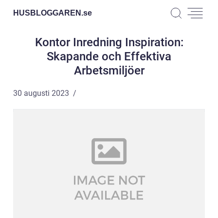
HUSBLOGGAREN.
se
Kontor Inredning Inspiration:
Skapande och Effektiva
Arbetsmiljöer
30 augusti 2023