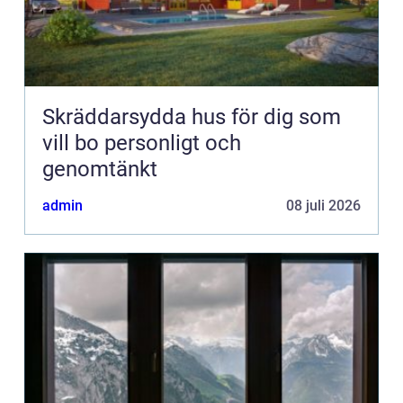
Skräddarsydda hus för dig som
vill bo personligt och
genomtänkt
admin
08 juli 2026