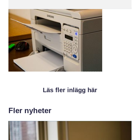
Läs fler inlägg här
Fler nyheter