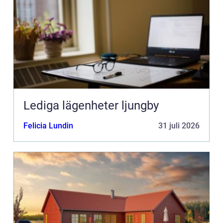
Lediga lägenheter ljungby
Felicia Lundin
31 juli 2026