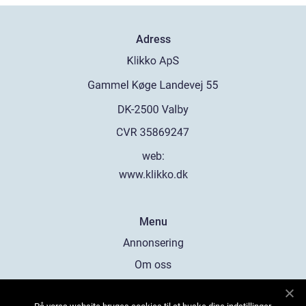
Adress
web:
www.klikko.dk
Menu
Annonsering
Om oss
Cookies