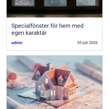
Specialfönster för hem med
egen karaktär
admin
05 juli 2026