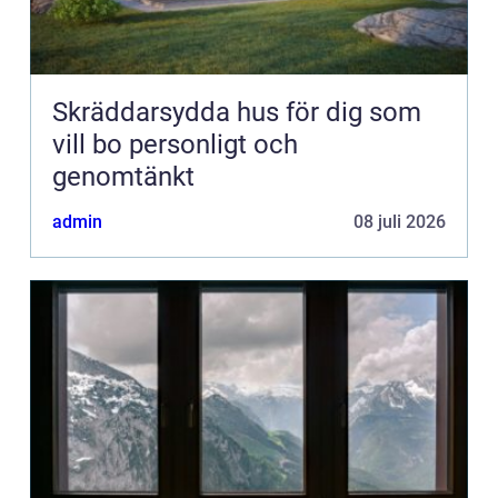
Skräddarsydda hus för dig som
vill bo personligt och
genomtänkt
admin
08 juli 2026