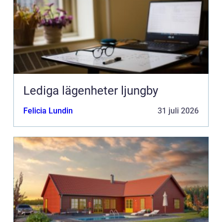
Lediga lägenheter ljungby
Felicia Lundin
31 juli 2026