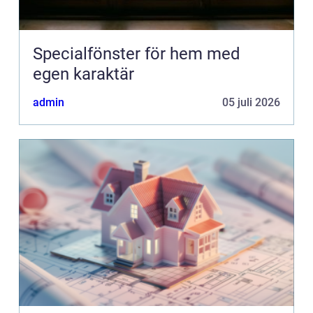
Specialfönster för hem med
egen karaktär
admin
05 juli 2026