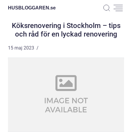
HUSBLOGGAREN.
se
Köksrenovering i Stockholm – tips
och råd för en lyckad renovering
15 maj 2023