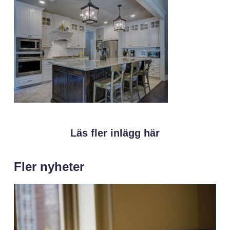
Läs fler inlägg här
Fler nyheter