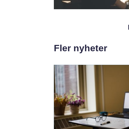
Fler nyheter