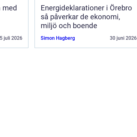
m med
Energideklarationer i Örebro
så påverkar de ekonomi,
miljö och boende
5 juli 2026
Simon Hagberg
30 juni 2026