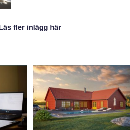
Läs fler inlägg här