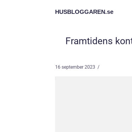
HUSBLOGGAREN.
se
Framtidens kont
16 september 2023