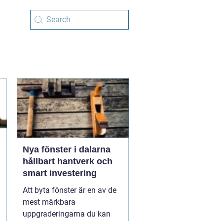
Nya fönster i dalarna
hållbart hantverk och
smart investering
Att byta fönster är en av de
mest märkbara
uppgraderingarna du kan