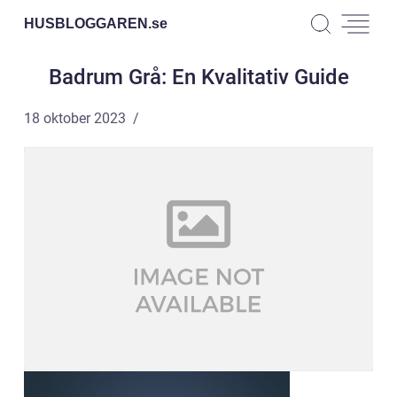
HUSBLOGGAREN.
se
Badrum Grå: En Kvalitativ Guide
18 oktober 2023