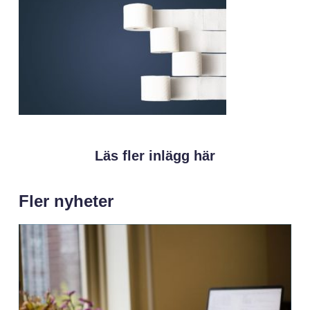
Läs fler inlägg här
Fler nyheter