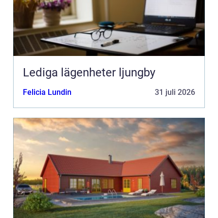
Lediga lägenheter ljungby
Felicia Lundin
31 juli 2026