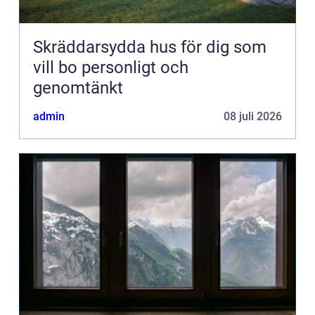
Skräddarsydda hus för dig som
vill bo personligt och
genomtänkt
admin
08 juli 2026