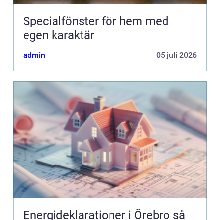
Specialfönster för hem med
egen karaktär
admin
05 juli 2026
Energideklarationer i Örebro så