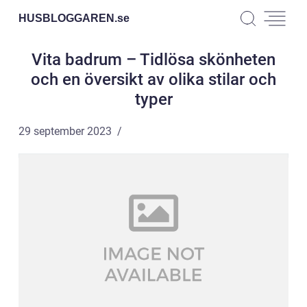
HUSBLOGGAREN.
se
Vita badrum – Tidlösa skönheten
och en översikt av olika stilar och
typer
29 september 2023