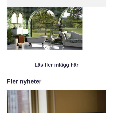
Läs fler inlägg här
Fler nyheter