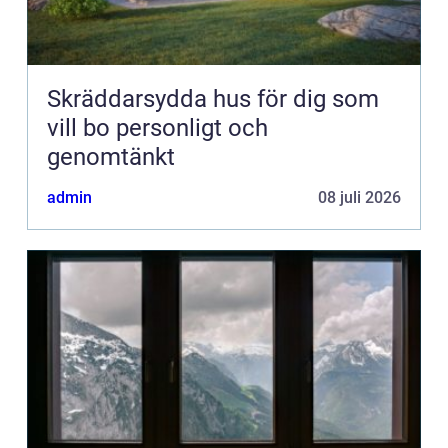
Skräddarsydda hus för dig som
vill bo personligt och
genomtänkt
admin
08 juli 2026