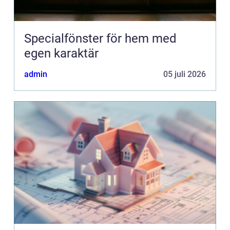
Specialfönster för hem med
egen karaktär
admin
05 juli 2026