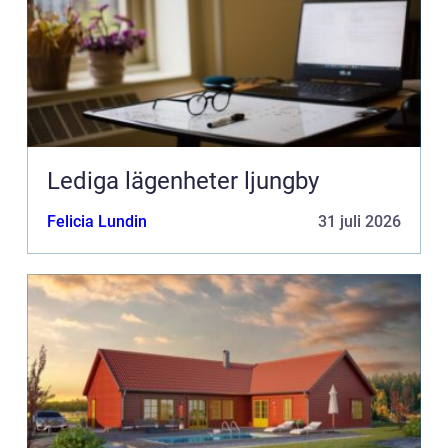
Lediga lägenheter ljungby
Felicia Lundin
31 juli 2026