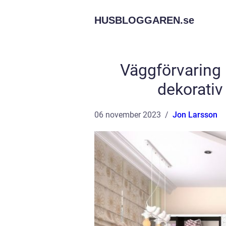
HUSBLOGGAREN.
se
Väggförvaring 
dekorativ
06 november 2023
Jon Larsson