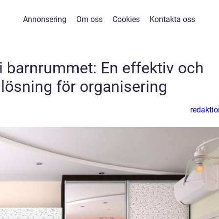
Annonsering
Om oss
Cookies
Kontakta oss
i barnrummet: En effektiv och
 lösning för organisering
redaktio