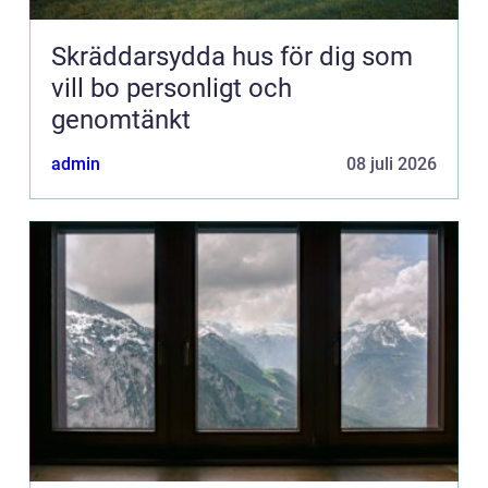
Skräddarsydda hus för dig som
vill bo personligt och
genomtänkt
admin
08 juli 2026