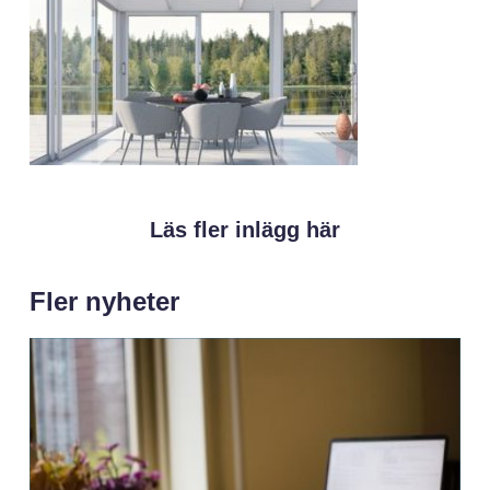
Läs fler inlägg här
Fler nyheter