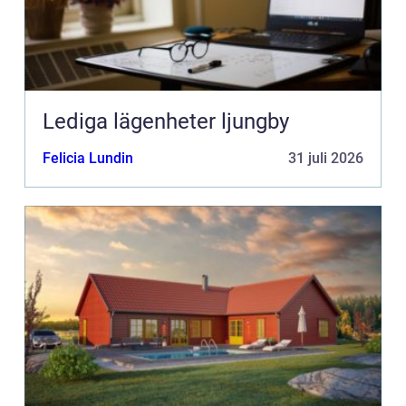
Lediga lägenheter ljungby
Felicia Lundin
31 juli 2026