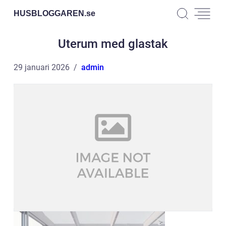
HUSBLOGGAREN.
se
Uterum med glastak
29 januari 2026
admin