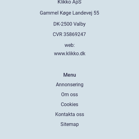
web:
www.klikko.dk
Menu
Annonsering
Om oss
Cookies
Kontakta oss
Sitemap