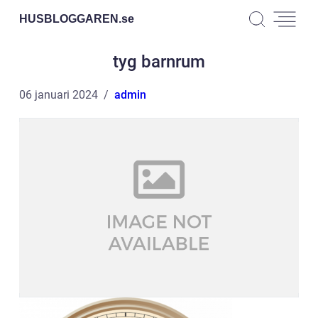
HUSBLOGGAREN.
se
tyg barnrum
06 januari 2024
admin