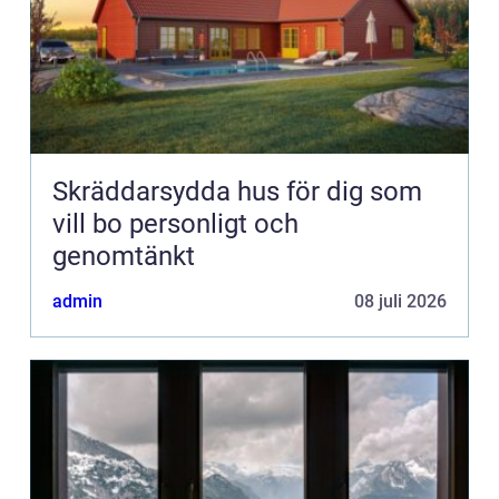
Skräddarsydda hus för dig som
vill bo personligt och
genomtänkt
admin
08 juli 2026