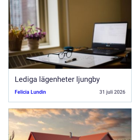
Lediga lägenheter ljungby
Felicia Lundin
31 juli 2026