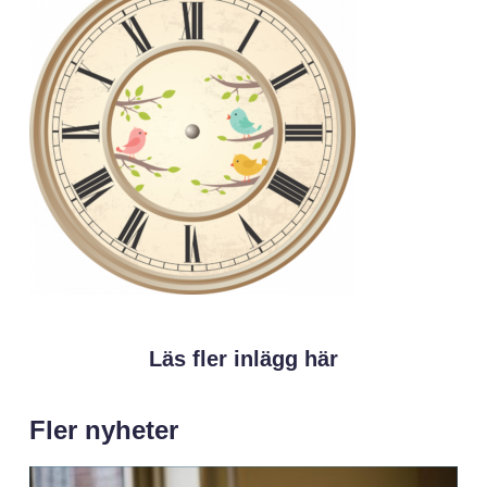
Läs fler inlägg här
Fler nyheter