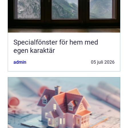
Specialfönster för hem med
egen karaktär
admin
05 juli 2026