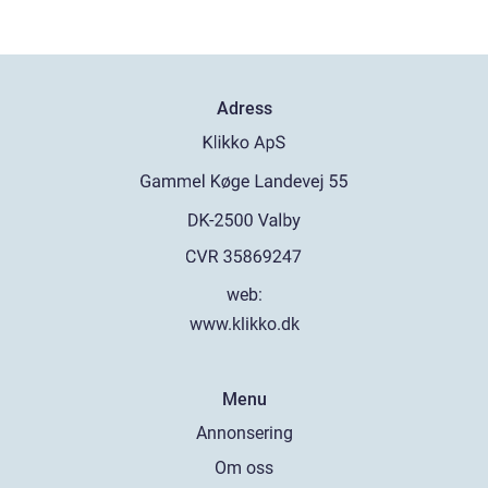
Adress
web:
www.klikko.dk
Menu
Annonsering
Om oss