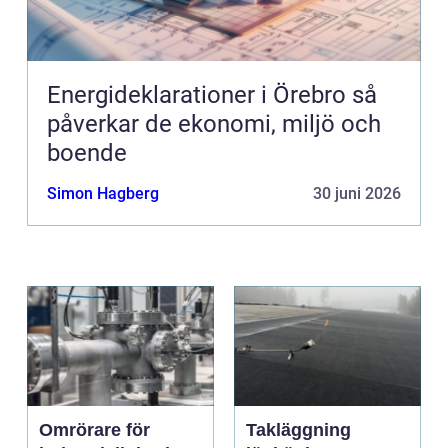
Energideklarationer i Örebro så
påverkar de ekonomi, miljö och
boende
Simon Hagberg
30 juni 2026
Omrörare för
Takläggning