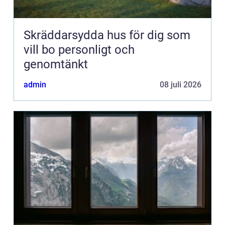
Skräddarsydda hus för dig som
vill bo personligt och
genomtänkt
admin
08 juli 2026