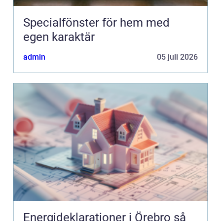
Specialfönster för hem med
egen karaktär
admin
05 juli 2026
Energideklarationer i Örebro så