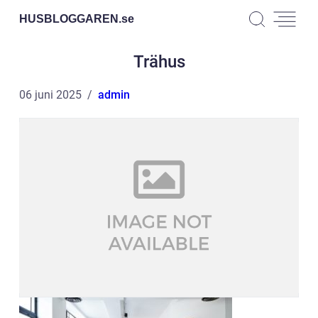
HUSBLOGGAREN.
se
Trähus
06 juni 2025
admin