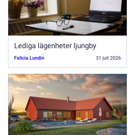
Lediga lägenheter ljungby
Felicia Lundin
31 juli 2026