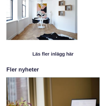
Läs fler inlägg här
Fler nyheter