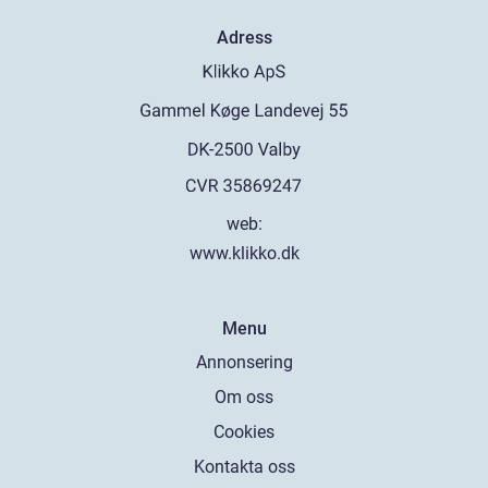
Adress
web:
www.klikko.dk
Menu
Annonsering
Om oss
Cookies
Kontakta oss