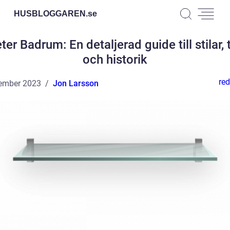
HUSBLOGGAREN.
se
ter Badrum: En detaljerad guide till stilar, 
och historik
red
ember 2023
Jon Larsson