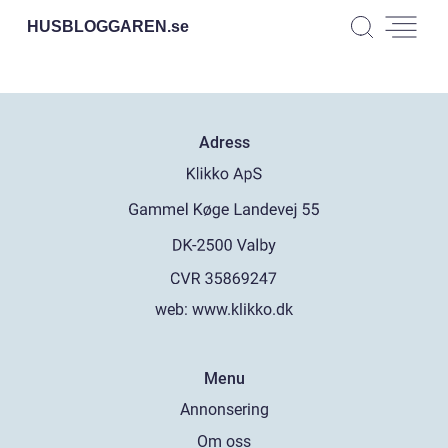
HUSBLOGGAREN.
se
Adress
web:
www.klikko.dk
Menu
Annonsering
Om oss