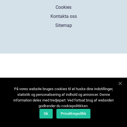
Cookies
Kontakta oss
Sitemap
På vores website bruges cookies til at huske dine indstillinger,
statistik og personalisering af indhold og annoncer. Denne
information deles med tredjepart. Ved fortsat brug af websiden
godkender du cookiepolitikken.
Ok
Privatlivspolitik