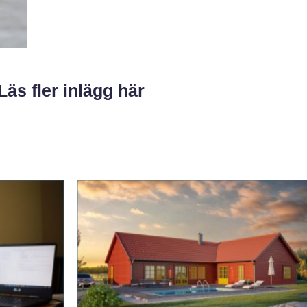
Läs fler inlägg här