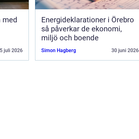
m med
Energideklarationer i Örebro
så påverkar de ekonomi,
miljö och boende
5 juli 2026
Simon Hagberg
30 juni 2026