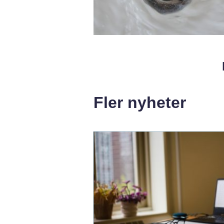
Fler nyheter