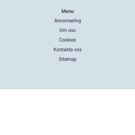
Menu
Annonsering
Om oss
Cookies
Kontakta oss
Sitemap