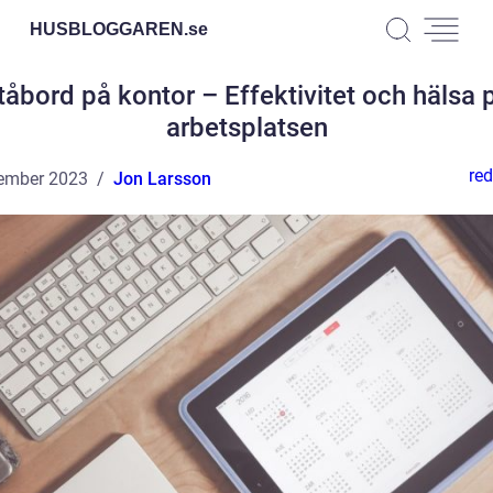
HUSBLOGGAREN.
se
tåbord på kontor – Effektivitet och hälsa 
arbetsplatsen
red
ember 2023
Jon Larsson