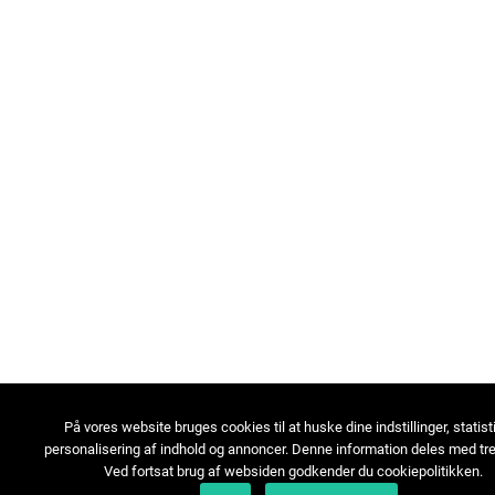
På vores website bruges cookies til at huske dine indstillinger, statist
personalisering af indhold og annoncer. Denne information deles med tre
Ved fortsat brug af websiden godkender du cookiepolitikken.