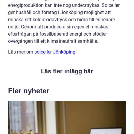
energiproduktion kan inte nog understrykas. Solceller
ger hushåll och företag i Jönköping möjlighet att
minska sitt koldioxidavtryck och bidra till en renare
miljö. Genom att producera sin egen el minskas
efterfrågan på fossilbaserad energi och stödjer
övergången till ett klimatneutralt samhälle.
Läs mer om
solceller Jönköping
!
Läs fler inlägg här
Fler nyheter