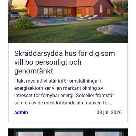
Skräddarsydda hus för dig som
vill bo personligt och
genomtänkt
I takt med att vi står inför omställningar i
energisektorn ser vi en markant ökning av
intresset för förnybar energi. Solceller framstår
som en av de mest lockande alternativen för
privatpersoner, företa...
admin
08 juli 2026