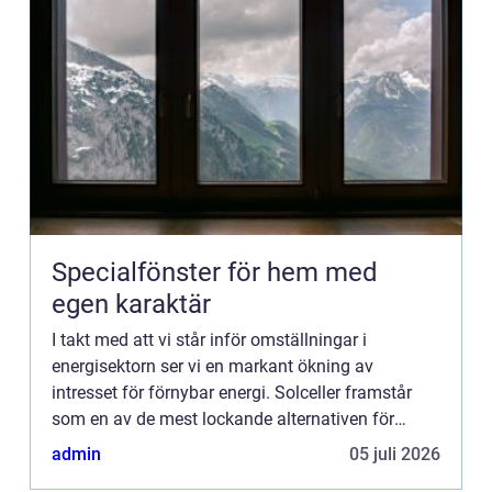
Specialfönster för hem med
egen karaktär
I takt med att vi står inför omställningar i
energisektorn ser vi en markant ökning av
intresset för förnybar energi. Solceller framstår
som en av de mest lockande alternativen för
privatpersoner, företa...
admin
05 juli 2026