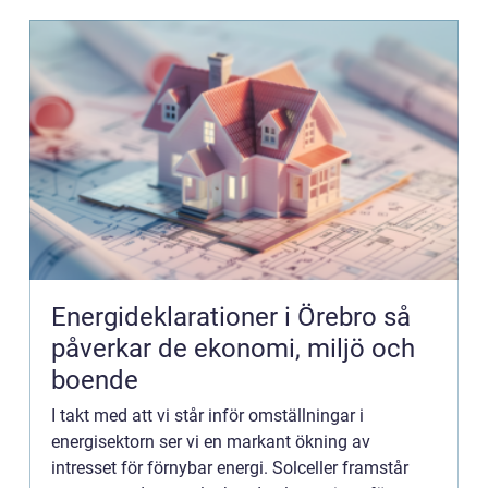
Energideklarationer i Örebro så
påverkar de ekonomi, miljö och
boende
I takt med att vi står inför omställningar i
energisektorn ser vi en markant ökning av
intresset för förnybar energi. Solceller framstår