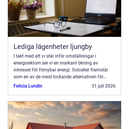
Lediga lägenheter ljungby
I takt med att vi står inför omställningar i
energisektorn ser vi en markant ökning av
intresset för förnybar energi. Solceller framstår
som en av de mest lockande alternativen för
privatpersoner, företa...
Felicia Lundin
31 juli 2026