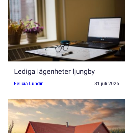
Lediga lägenheter ljungby
Felicia Lundin
31 juli 2026