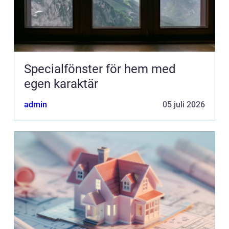
Specialfönster för hem med
egen karaktär
admin
05 juli 2026