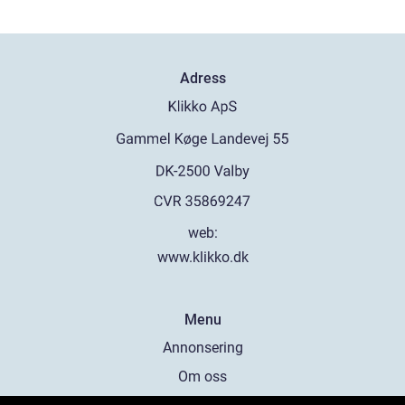
Adress
web:
www.klikko.dk
Menu
Annonsering
Om oss