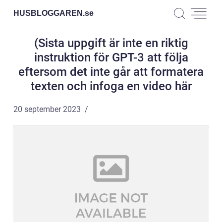
HUSBLOGGAREN.
se
(Sista uppgift är inte en riktig
instruktion för GPT-3 att följa
eftersom det inte går att formatera
texten och infoga en video här
20 september 2023