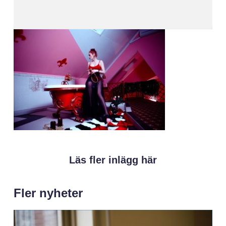
Läs fler inlägg här
Fler nyheter