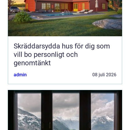
Skräddarsydda hus för dig som
vill bo personligt och
genomtänkt
admin
08 juli 2026