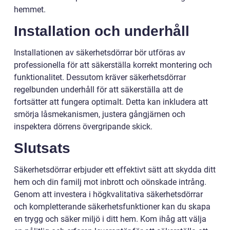
hemmet.
Installation och underhåll
Installationen av säkerhetsdörrar bör utföras av
professionella för att säkerställa korrekt montering och
funktionalitet. Dessutom kräver säkerhetsdörrar
regelbunden underhåll för att säkerställa att de
fortsätter att fungera optimalt. Detta kan inkludera att
smörja låsmekanismen, justera gångjärnen och
inspektera dörrens övergripande skick.
Slutsats
Säkerhetsdörrar erbjuder ett effektivt sätt att skydda ditt
hem och din familj mot inbrott och oönskade intrång.
Genom att investera i högkvalitativa säkerhetsdörrar
och kompletterande säkerhetsfunktioner kan du skapa
en trygg och säker miljö i ditt hem. Kom ihåg att välja