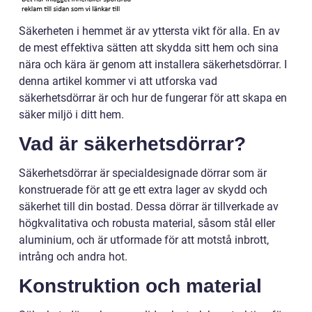
Säkerheten i hemmet är av yttersta vikt för alla. En av
de mest effektiva sätten att skydda sitt hem och sina
nära och kära är genom att installera säkerhetsdörrar. I
denna artikel kommer vi att utforska vad
säkerhetsdörrar är och hur de fungerar för att skapa en
säker miljö i ditt hem.
Vad är säkerhetsdörrar?
Säkerhetsdörrar är specialdesignade dörrar som är
konstruerade för att ge ett extra lager av skydd och
säkerhet till din bostad. Dessa dörrar är tillverkade av
högkvalitativa och robusta material, såsom stål eller
aluminium, och är utformade för att motstå inbrott,
intrång och andra hot.
Konstruktion och material