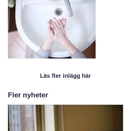
Läs fler inlägg här
Fler nyheter