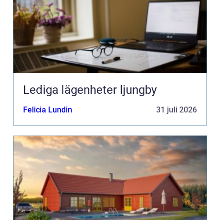
Lediga lägenheter ljungby
Felicia Lundin
31 juli 2026