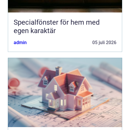
Specialfönster för hem med
egen karaktär
admin
05 juli 2026