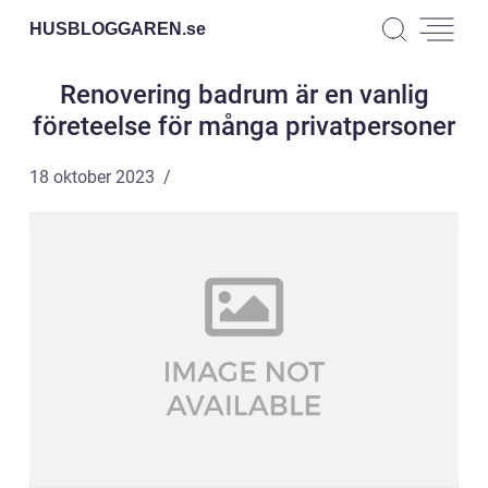
HUSBLOGGAREN.
se
Renovering badrum är en vanlig
företeelse för många privatpersoner
18 oktober 2023