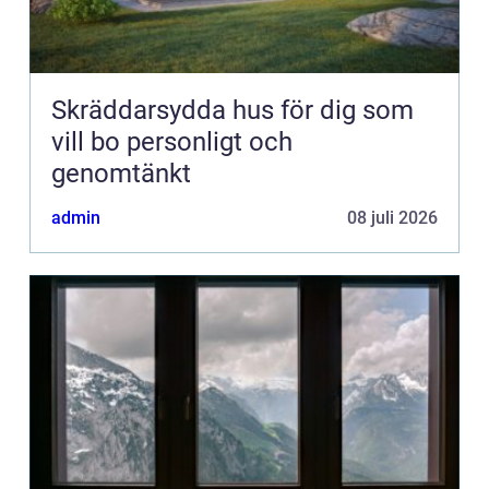
Skräddarsydda hus för dig som
vill bo personligt och
genomtänkt
admin
08 juli 2026