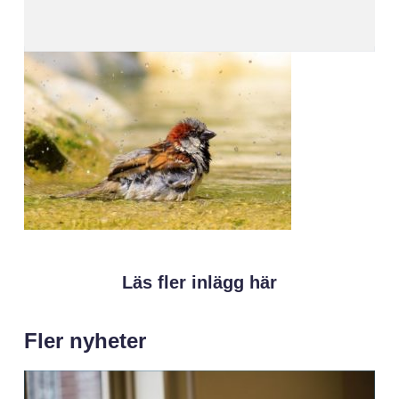
Läs fler inlägg här
Fler nyheter