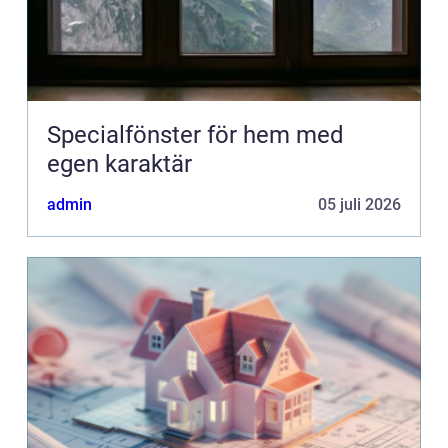
Specialfönster för hem med
egen karaktär
admin
05 juli 2026