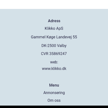
Adress
web:
www.klikko.dk
Menu
Annonsering
Om oss