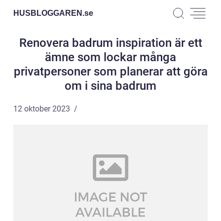
HUSBLOGGAREN.
se
Renovera badrum inspiration är ett
ämne som lockar många
privatpersoner som planerar att göra
om i sina badrum
12 oktober 2023