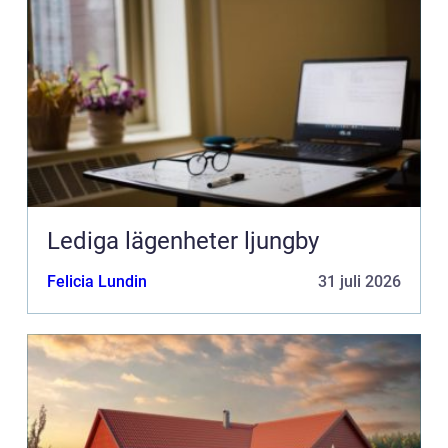
Lediga lägenheter ljungby
Felicia Lundin
31 juli 2026