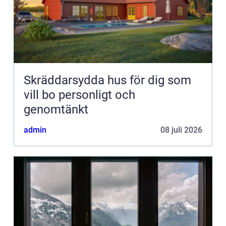
Skräddarsydda hus för dig som
vill bo personligt och
genomtänkt
admin
08 juli 2026