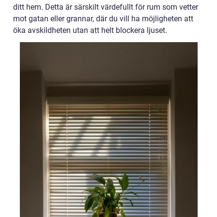
ditt hem. Detta är särskilt värdefullt för rum som vetter
mot gatan eller grannar, där du vill ha möjligheten att
öka avskildheten utan att helt blockera ljuset.