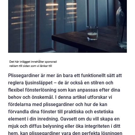
Plissegardiner är mer än bara ett funktionellt sätt att
reglera ljusinsläppet – de är också en stilren och
flexibel fönsterlösning som kan anpassas efter dina
behov och önskemål. I denna artikel utforskar vi
fördelarna med plissegardiner och hur de kan
förvandla dina fönster till praktiska och estetiska
element i din inredning. Oavsett om du vill skapa en
mjuk och diffus belysning eller öka integriteten i ditt
hem, kan plissegardiner vara den perfekta lösningen