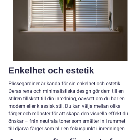
Enkelhet och estetik
Plissegardiner är kända för sin enkelhet och estetik.
Deras rena och minimalistiska design gör dem till en
stilren tillskott till din inredning, oavsett om du har en
modern eller klassisk stil. Du kan välja mellan olika
färger och mönster för att skapa den visuella effekt du
önskar – från neutrala toner som smälter in i rummet
till djärva färger som blir en fokuspunkt i inredningen.