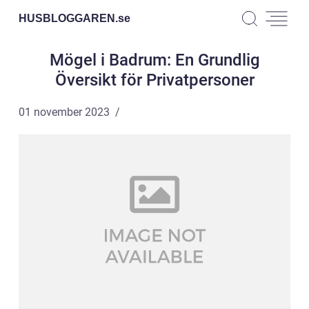
HUSBLOGGAREN.
se
Mögel i Badrum: En Grundlig
Översikt för Privatpersoner
01 november 2023