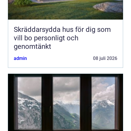
Skräddarsydda hus för dig som
vill bo personligt och
genomtänkt
admin
08 juli 2026