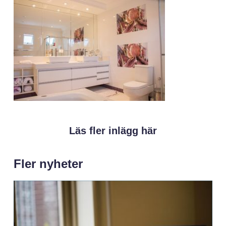
Läs fler inlägg här
Fler nyheter