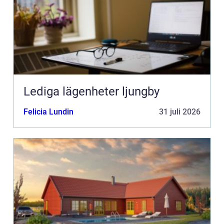
Lediga lägenheter ljungby
Felicia Lundin
31 juli 2026