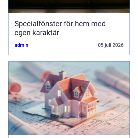
Specialfönster för hem med
egen karaktär
admin
05 juli 2026