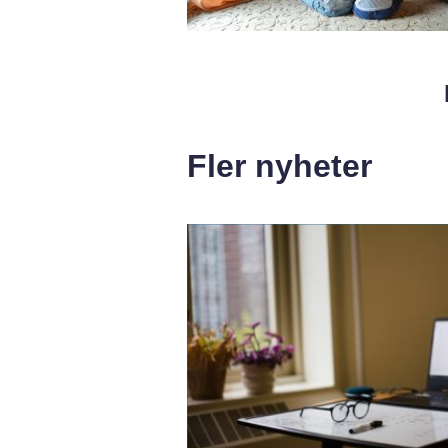
Fler nyheter