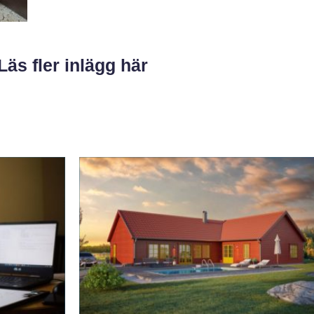
Läs fler inlägg här