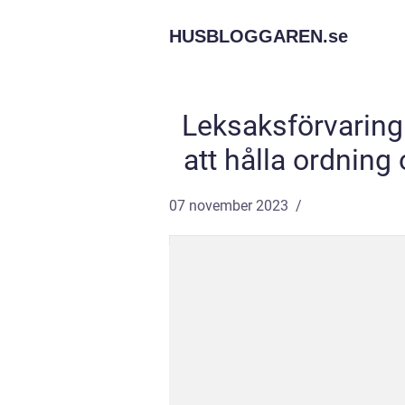
HUSBLOGGAREN.
se
Leksaksförvaring 
att hålla ordning
07 november 2023