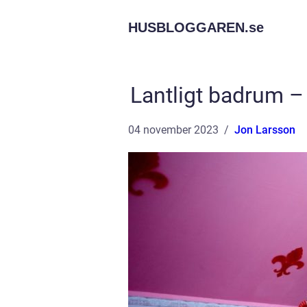
HUSBLOGGAREN.
se
Lantligt badrum – 
04 november 2023
Jon Larsson