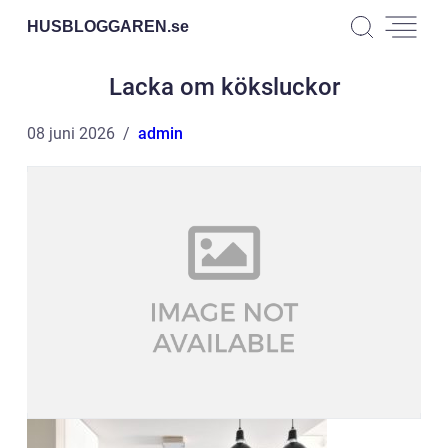
HUSBLOGGAREN.
se
Lacka om köksluckor
08 juni 2026
admin