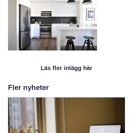
Läs fler inlägg här
Fler nyheter