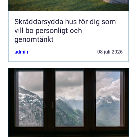
Skräddarsydda hus för dig som
vill bo personligt och
genomtänkt
admin
08 juli 2026