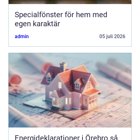
Specialfönster för hem med
egen karaktär
admin
05 juli 2026
Energideklarationer i Örebro så