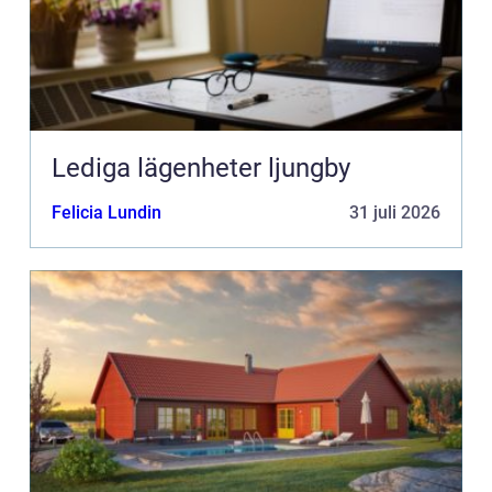
Lediga lägenheter ljungby
Felicia Lundin
31 juli 2026