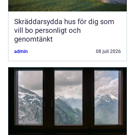
Skräddarsydda hus för dig som
vill bo personligt och
genomtänkt
admin
08 juli 2026