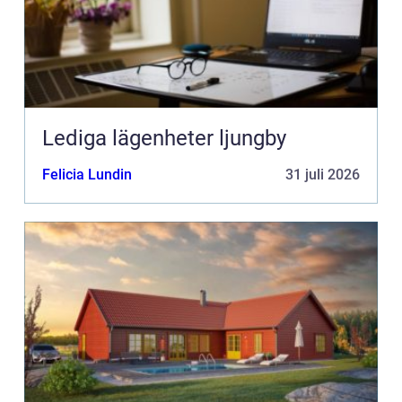
Lediga lägenheter ljungby
Felicia Lundin
31 juli 2026