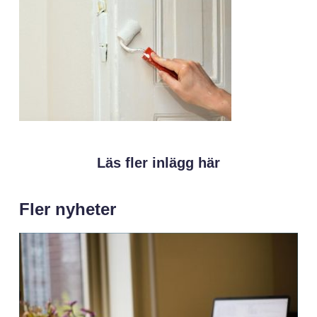
Läs fler inlägg här
Fler nyheter