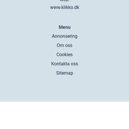
www.klikko.dk
Menu
Annonsering
Om oss
Cookies
Kontakta oss
Sitemap