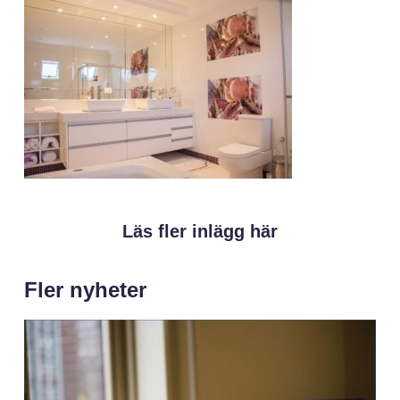
Läs fler inlägg här
Fler nyheter