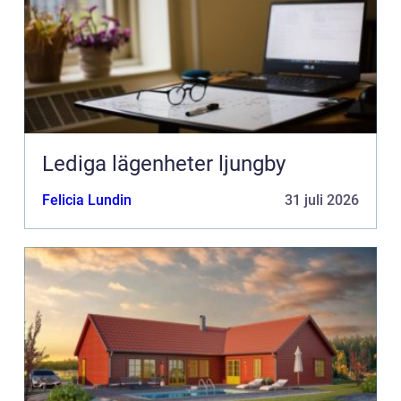
Lediga lägenheter ljungby
Felicia Lundin
31 juli 2026