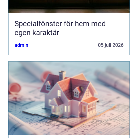
Specialfönster för hem med
egen karaktär
admin
05 juli 2026