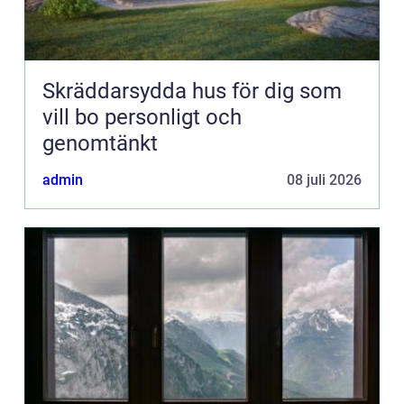
Skräddarsydda hus för dig som
vill bo personligt och
genomtänkt
admin
08 juli 2026