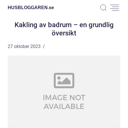
HUSBLOGGAREN.
se
Kakling av badrum – en grundlig
översikt
27 oktober 2023