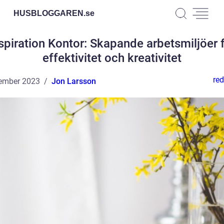
HUSBLOGGAREN.
se
spiration Kontor: Skapande arbetsmiljöer 
effektivitet och kreativitet
red
ember 2023
Jon Larsson