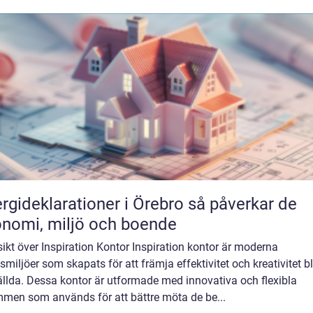
ideklarationer i Örebro så påverkar de
nomi, miljö och boende
ikt över Inspiration Kontor Inspiration kontor är moderna
smiljöer som skapats för att främja effektivitet och kreativitet b
ällda. Dessa kontor är utformade med innovativa och flexibla
mmen som används för att bättre möta de be...