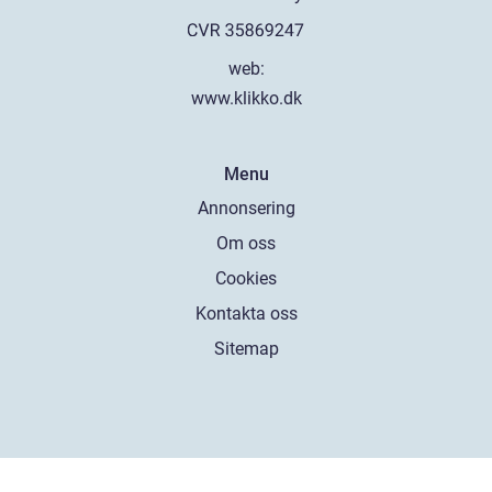
web:
www.klikko.dk
Menu
Annonsering
Om oss
Cookies
Kontakta oss
Sitemap