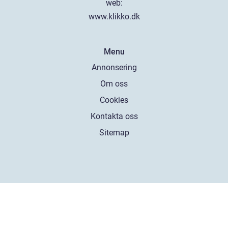
web:
www.klikko.dk
Menu
Annonsering
Om oss
Cookies
Kontakta oss
Sitemap