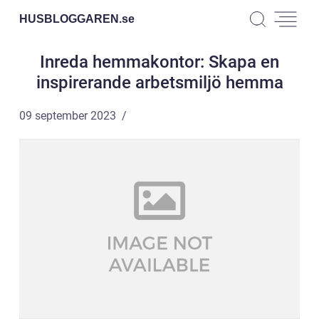
HUSBLOGGAREN.
se
Inreda hemmakontor: Skapa en
inspirerande arbetsmiljö hemma
09 september 2023