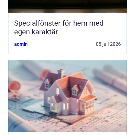
Specialfönster för hem med
egen karaktär
admin
05 juli 2026