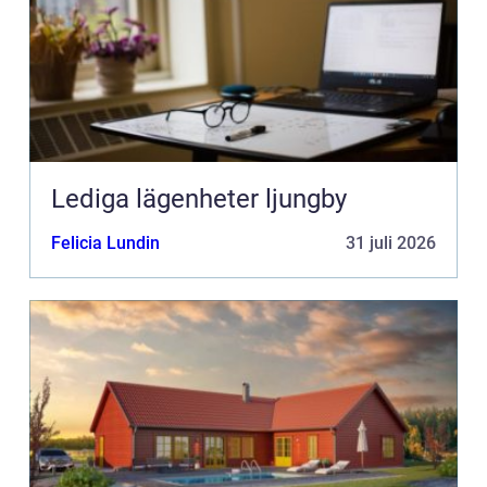
Lediga lägenheter ljungby
Felicia Lundin
31 juli 2026