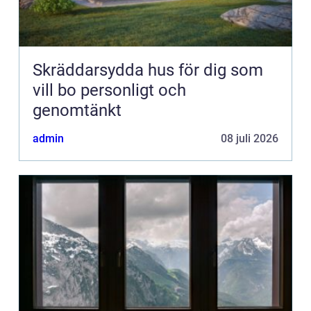
Skräddarsydda hus för dig som
vill bo personligt och
genomtänkt
admin
08 juli 2026