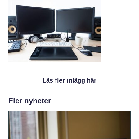
Läs fler inlägg här
Fler nyheter