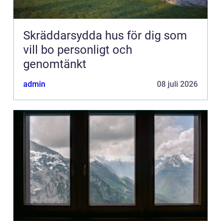
Skräddarsydda hus för dig som
vill bo personligt och
genomtänkt
admin
08 juli 2026