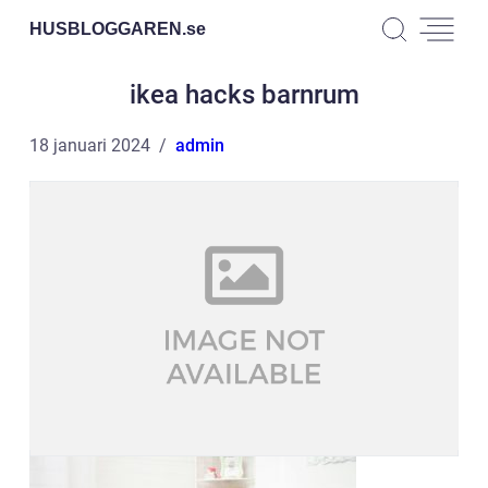
HUSBLOGGAREN.
se
ikea hacks barnrum
18 januari 2024
admin