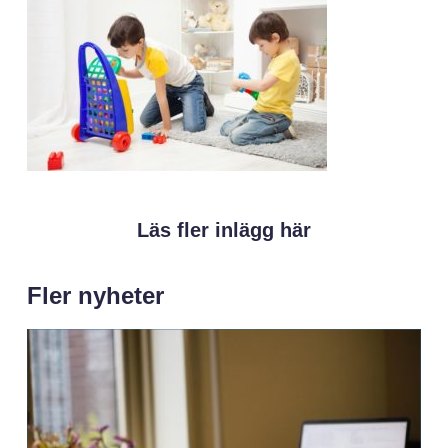
Läs fler inlägg här
Fler nyheter