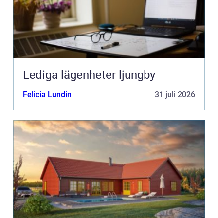
Lediga lägenheter ljungby
Felicia Lundin
31 juli 2026