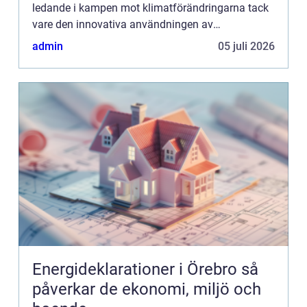
ledande i kampen mot klimatförändringarna tack
vare den innovativa användningen av
luftvärmepumpar. Staden har gen...
admin
05 juli 2026
Energideklarationer i Örebro så
påverkar de ekonomi, miljö och