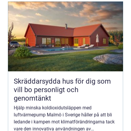
Skräddarsydda hus för dig som
vill bo personligt och
genomtänkt
Hjälp minska koldioxidutsläppen med
luftvärmepump Malmö i Sverige håller på att bli
ledande i kampen mot klimatförändringarna tack
vare den innovativa användningen av