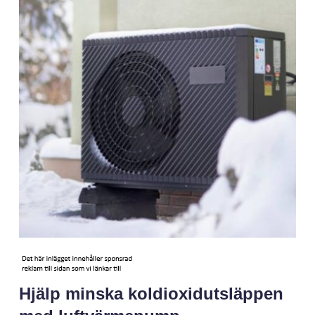
Hjälp minska koldioxidutsläppen