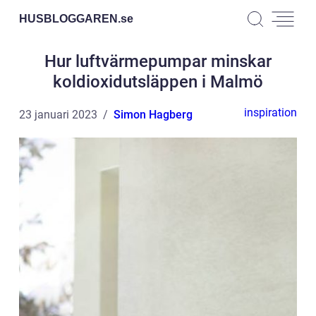
HUSBLOGGAREN.
se
Hur luftvärmepumpar minskar
koldioxidutsläppen i Malmö
inspiration
23 januari 2023
Simon Hagberg