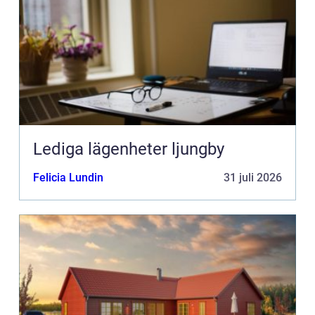
Lediga lägenheter ljungby
Felicia Lundin
31 juli 2026