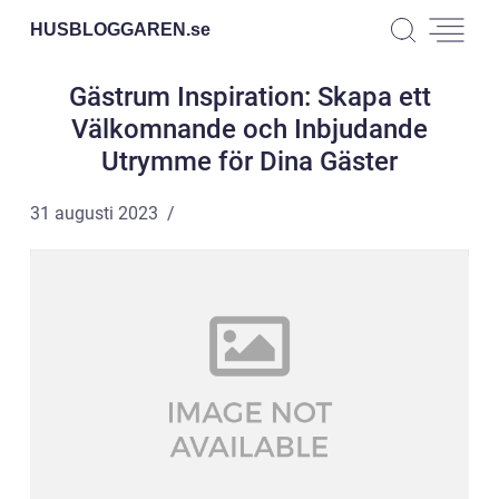
HUSBLOGGAREN.
se
Gästrum Inspiration: Skapa ett
Välkomnande och Inbjudande
Utrymme för Dina Gäster
31 augusti 2023