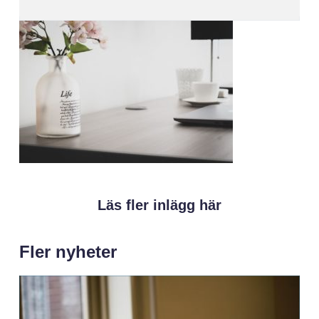
Läs fler inlägg här
Fler nyheter