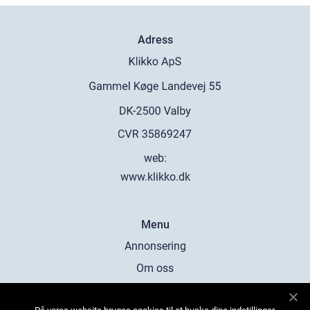
Adress
web:
www.klikko.dk
Menu
Annonsering
Om oss
Cookies