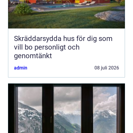
Skräddarsydda hus för dig som
vill bo personligt och
genomtänkt
admin
08 juli 2026