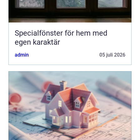
Specialfönster för hem med
egen karaktär
admin
05 juli 2026