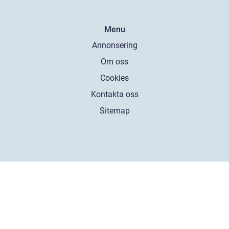
Menu
Annonsering
Om oss
Cookies
Kontakta oss
Sitemap