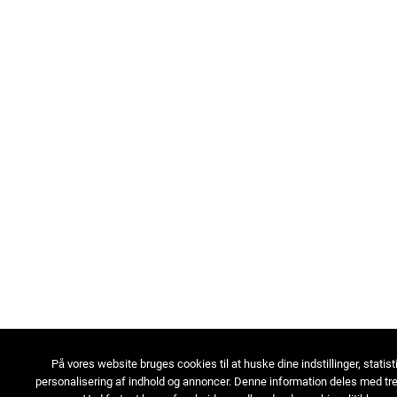
På vores website bruges cookies til at huske dine indstillinger, statist
personalisering af indhold og annoncer. Denne information deles med tre