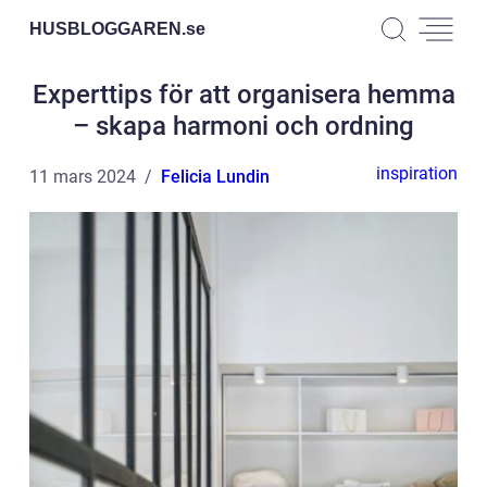
HUSBLOGGAREN.
se
Experttips för att organisera hemma
– skapa harmoni och ordning
inspiration
11 mars 2024
Felicia Lundin