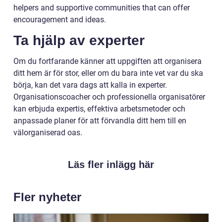
helpers and supportive communities that can offer
encouragement and ideas.
Ta hjälp av experter
Om du fortfarande känner att uppgiften att organisera
ditt hem är för stor, eller om du bara inte vet var du ska
börja, kan det vara dags att kalla in experter.
Organisationscoacher och professionella organisatörer
kan erbjuda expertis, effektiva arbetsmetoder och
anpassade planer för att förvandla ditt hem till en
välorganiserad oas.
Läs fler inlägg här
Fler nyheter