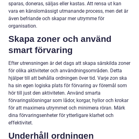
sparas, doneras, säljas eller kastas. Att rensa ut kan
vara en känslomässigt utmanande process, men det är
även befriande och skapar mer utrymme för
organisation.
Skapa zoner och använd
smart förvaring
Efter utrensningen är det dags att skapa särskilda zoner
för olika aktiviteter och användningsområden. Detta
hjälper till att behålla ordningen över tid. Varje zon ska
ha sin egen logiska plats för förvaring av föremål som
hör till just den aktiviteten. Använd smarta
förvaringslösningar som lådor, korgar, hyllor och krokar
för att maximera utrymmet och minimera röran. Märk
dina förvaringsenheter för ytterligare klarhet och
effektivitet.
Underhåll ordningen