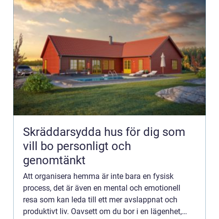
Skräddarsydda hus för dig som
vill bo personligt och
genomtänkt
Att organisera hemma är inte bara en fysisk
process, det är även en mental och emotionell
resa som kan leda till ett mer avslappnat och
produktivt liv. Oavsett om du bor i en lägenhet,