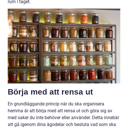
rum i taget.
Börja med att rensa ut
En grundläggande princip när du ska organisera
hemma är att börja med att rensa ut och göra sig av
med saker du inte behöver eller använder. Detta innebär
att gå igenom dina ägodelar och besluta vad som ska