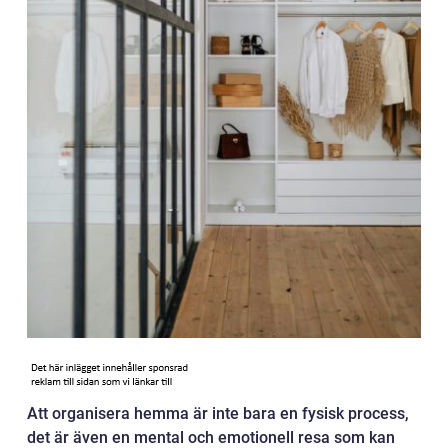
Att organisera hemma är inte bara en fysisk process,
det är även en mental och emotionell resa som kan