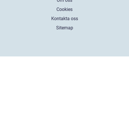
Om oss
Cookies
Kontakta oss
Sitemap