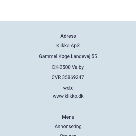
Adress
web:
www.klikko.dk
Menu
Annonsering