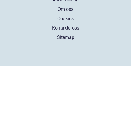
Om oss
Cookies
Kontakta oss
Sitemap